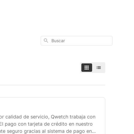
Buscar
or calidad de servicio, Qwetch trabaja con
El pago con tarjeta de crédito en nuestro
nte seguro gracias al sistema de pago en