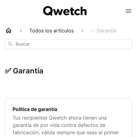
Todos los artículos
✅ Garantía
Buscar
✅ Garantía
Política de garantía
Tus recipientes Qwetch ahora tienen una
garantía de por vida contra defectos de
fabricación, válida siempre que seas el primer