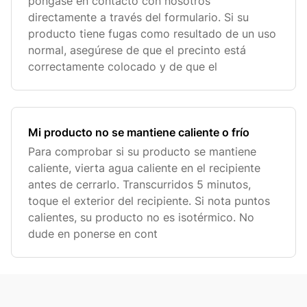
póngase en contacto con nosotros
directamente a través del formulario. Si su
producto tiene fugas como resultado de un uso
normal, asegúrese de que el precinto está
correctamente colocado y de que el
Mi producto no se mantiene caliente o frío
Para comprobar si su producto se mantiene
caliente, vierta agua caliente en el recipiente
antes de cerrarlo. Transcurridos 5 minutos,
toque el exterior del recipiente. Si nota puntos
calientes, su producto no es isotérmico. No
dude en ponerse en cont