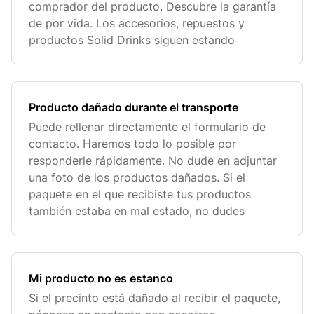
comprador del producto. Descubre la garantía
de por vida. Los accesorios, repuestos y
productos Solid Drinks siguen estando
Producto dañado durante el transporte
Puede rellenar directamente el formulario de
contacto. Haremos todo lo posible por
responderle rápidamente. No dude en adjuntar
una foto de los productos dañados. Si el
paquete en el que recibiste tus productos
también estaba en mal estado, no dudes
Mi producto no es estanco
Si el precinto está dañado al recibir el paquete,