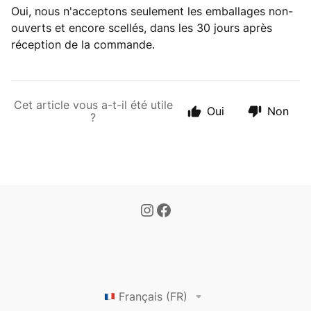
Oui, nous n'acceptons seulement les emballages non-
ouverts et encore scellés, dans les 30 jours après
réception de la commande.
Cet article vous a-t-il été utile
Oui
Non
?
Français (FR)