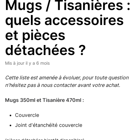
Mugs / Tisanières :
quels accessoires
et pièces
détachées ?
Mis à jour
il y a 6 mois
Cette liste est amenée à évoluer, pour toute question
n'hésitez pas à nous contacter avant votre achat.
Mugs 350ml et Tisanière 470ml :
Couvercle
Joint d'étanchéité couvercle