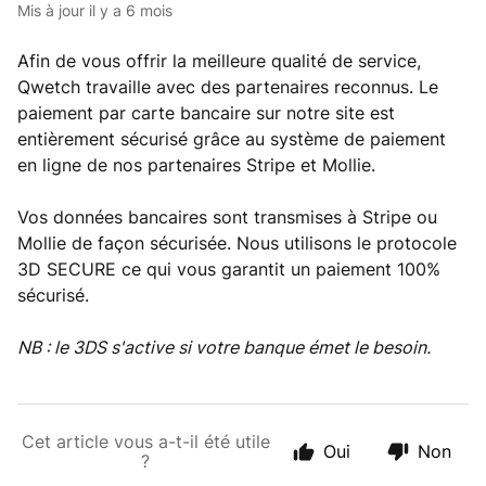
Mis à jour
il y a 6 mois
Afin de vous offrir la meilleure qualité de service,
Qwetch travaille avec des partenaires reconnus. Le
paiement par carte bancaire sur notre site est
entièrement sécurisé grâce au système de paiement
en ligne de nos partenaires Stripe et Mollie.
Vos données bancaires sont transmises à Stripe ou
Mollie de façon sécurisée. Nous utilisons le protocole
3D SECURE ce qui vous garantit un paiement 100%
sécurisé.
NB : le 3DS s'active si votre banque émet le besoin.
Cet article vous a-t-il été utile
Oui
Non
?