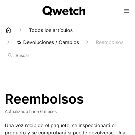
Todos los artículos
🔁 Devoluciones / Cambios
Reembolsos
Buscar
Reembolsos
Actualizado
hace 6 meses
Una vez recibido el paquete, se inspeccionará el
producto y se comprobará si puede devolverse. Una