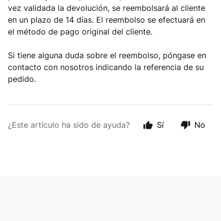
vez validada la devolución, se reembolsará al cliente
en un plazo de 14 días. El reembolso se efectuará en
el método de pago original del cliente.
Si tiene alguna duda sobre el reembolso, póngase en
contacto con nosotros indicando la referencia de su
pedido.
¿Este artículo ha sido de ayuda?
Sí
No