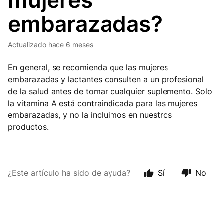
mujeres
embarazadas?
Actualizado
hace 6 meses
En general, se recomienda que las mujeres
embarazadas y lactantes consulten a un profesional
de la salud antes de tomar cualquier suplemento. Solo
la vitamina A está contraindicada para las mujeres
embarazadas, y no la incluimos en nuestros
productos.
¿Este artículo ha sido de ayuda?
Sí
No