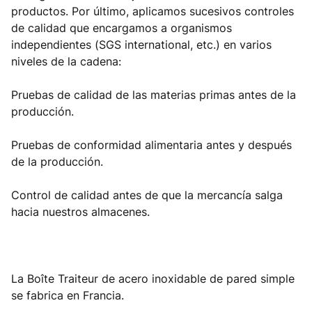
productos. Por último, aplicamos sucesivos controles
de calidad que encargamos a organismos
independientes (SGS international, etc.) en varios
niveles de la cadena:
Pruebas de calidad de las materias primas antes de la
producción.
Pruebas de conformidad alimentaria antes y después
de la producción.
Control de calidad antes de que la mercancía salga
hacia nuestros almacenes.
La Boîte Traiteur de acero inoxidable de pared simple
se fabrica en Francia.