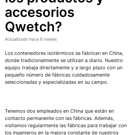
accesorios
Qwetch?
Actualizado
hace 6 meses
Los contenedores isotérmicos se fabrican en China,
donde tradicionalmente se utilizan a diario. Nuestro
equipo trabaja directamente y a largo plazo con un
pequeño número de fábricas cuidadosamente
seleccionadas y especializadas en su campo.
Tenemos dos empleados en China que están en
contacto permanente con las fábricas. Además,
visitamos regularmente las fábricas para trabajar con
los ingenieros en la mejora constante de nuestros