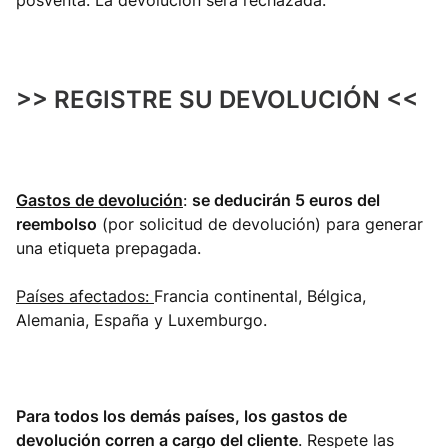
posventa. La devolución será rechazada.
>> REGISTRE SU DEVOLUCIÓN <<
Gastos de devolución
:
se deducirán 5 euros del
reembolso
(por solicitud de devolución) para generar
una etiqueta prepagada.
Países afectados:
Francia continental, Bélgica,
Alemania, España y Luxemburgo.
Para todos los demás países, los gastos de
devolución corren a cargo del cliente
. Respete las