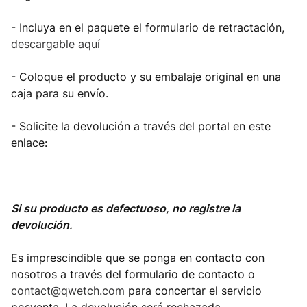
- Incluya en el paquete el formulario de retractación,
descargable aquí
- Coloque el producto y su embalaje original en una
caja para su envío.
- Solicite la devolución a través del portal en este
enlace:
Si su producto es defectuoso, no registre la
devolución.
Es imprescindible que se ponga en contacto con
nosotros a través del formulario de contacto o
contact@qwetch.com
para concertar el servicio