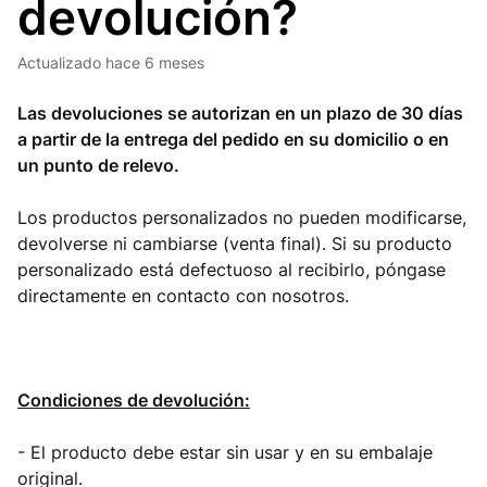
devolución?
Actualizado
hace 6 meses
Las devoluciones se autorizan en un plazo de 30 días
a partir de la entrega del pedido en su domicilio o en
un punto de relevo.
Los productos personalizados no pueden modificarse,
devolverse ni cambiarse (venta final). Si su producto
personalizado está defectuoso al recibirlo, póngase
directamente en contacto con nosotros.
Condiciones de devolución:
- El producto debe estar sin usar y en su embalaje
original.