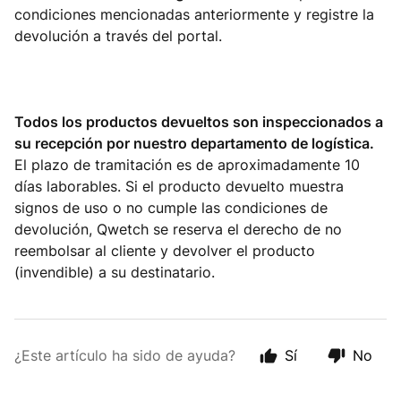
condiciones mencionadas anteriormente y registre la
devolución a través del portal.
Todos los productos devueltos son inspeccionados a
su recepción por nuestro departamento de logística.
El plazo de tramitación es de aproximadamente 10
días laborables. Si el producto devuelto muestra
signos de uso o no cumple las condiciones de
devolución, Qwetch se reserva el derecho de no
reembolsar al cliente y devolver el producto
(invendible) a su destinatario.
¿Este artículo ha sido de ayuda?
Sí
No