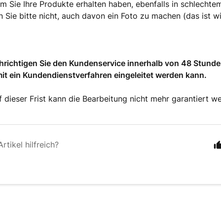
em Sie Ihre Produkte erhalten haben, ebenfalls in schlechte
 Sie bitte nicht, auch davon ein Foto zu machen (das ist wi
hrichtigen Sie den Kundenservice innerhalb von 48 Stunde
it ein Kundendienstverfahren eingeleitet werden kann.
 dieser Frist kann die Bearbeitung nicht mehr garantiert w
rtikel hilfreich?