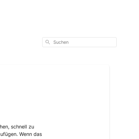
Suchen
hen, schnell zu
izufügen. Wenn das